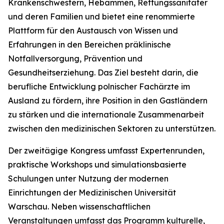
Krankenschwestern, Hebammen, Rettungssanitäter
und deren Familien und bietet eine renommierte
Plattform für den Austausch von Wissen und
Erfahrungen in den Bereichen präklinische
Notfallversorgung, Prävention und
Gesundheitserziehung. Das Ziel besteht darin, die
berufliche Entwicklung polnischer Fachärzte im
Ausland zu fördern, ihre Position in den Gastländern
zu stärken und die internationale Zusammenarbeit
zwischen den medizinischen Sektoren zu unterstützen.
Der zweitägige Kongress umfasst Expertenrunden,
praktische Workshops und simulationsbasierte
Schulungen unter Nutzung der modernen
Einrichtungen der Medizinischen Universität
Warschau. Neben wissenschaftlichen
Veranstaltungen umfasst das Programm kulturelle,