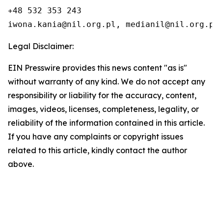
+48 532 353 243

iwona.kania@nil.org.pl, medianil@nil.org.pl
Legal Disclaimer:
EIN Presswire provides this news content "as is"
without warranty of any kind. We do not accept any
responsibility or liability for the accuracy, content,
images, videos, licenses, completeness, legality, or
reliability of the information contained in this article.
If you have any complaints or copyright issues
related to this article, kindly contact the author
above.