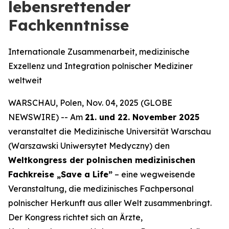
lebensrettender
Fachkenntnisse
Internationale Zusammenarbeit, medizinische
Exzellenz und Integration polnischer Mediziner
weltweit
WARSCHAU, Polen, Nov. 04, 2025 (GLOBE
NEWSWIRE) -- Am
21. und 22. November 2025
veranstaltet die Medizinische Universität Warschau
(Warszawski Uniwersytet Medyczny) den
Weltkongress der polnischen medizinischen
Fachkreise „Save a Life”
– eine wegweisende
Veranstaltung, die medizinisches Fachpersonal
polnischer Herkunft aus aller Welt zusammenbringt.
Der Kongress richtet sich an Ärzte,