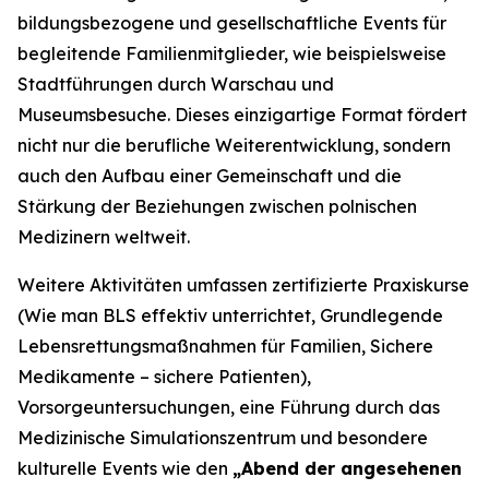
bildungsbezogene und gesellschaftliche Events für
begleitende Familienmitglieder, wie beispielsweise
Stadtführungen durch Warschau und
Museumsbesuche. Dieses einzigartige Format fördert
nicht nur die berufliche Weiterentwicklung, sondern
auch den Aufbau einer Gemeinschaft und die
Stärkung der Beziehungen zwischen polnischen
Medizinern weltweit.
Weitere Aktivitäten umfassen zertifizierte Praxiskurse
(
Wie man BLS effektiv unterrichtet
,
Grundlegende
Lebensrettungsmaßnahmen für Familien
,
Sichere
Medikamente – sichere Patienten
),
Vorsorgeuntersuchungen, eine Führung durch das
Medizinische Simulationszentrum und besondere
kulturelle Events wie den
„Abend der angesehenen