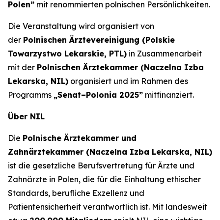
Polen”
mit renommierten polnischen Persönlichkeiten.
Die Veranstaltung wird organisiert von
der
Polnischen Ärztevereinigung (Polskie
Towarzystwo Lekarskie, PTL)
in Zusammenarbeit
mit der
Polnischen Ärztekammer (Naczelna Izba
Lekarska, NIL)
organisiert und im Rahmen des
Programms
„Senat–Polonia 2025”
mitfinanziert.
Über NIL
Die
Polnische Ärztekammer und
Zahnärztekammer (Naczelna Izba Lekarska, NIL)
ist die gesetzliche Berufsvertretung für Ärzte und
Zahnärzte in Polen, die für die Einhaltung ethischer
Standards, berufliche Exzellenz und
Patientensicherheit verantwortlich ist. Mit landesweit