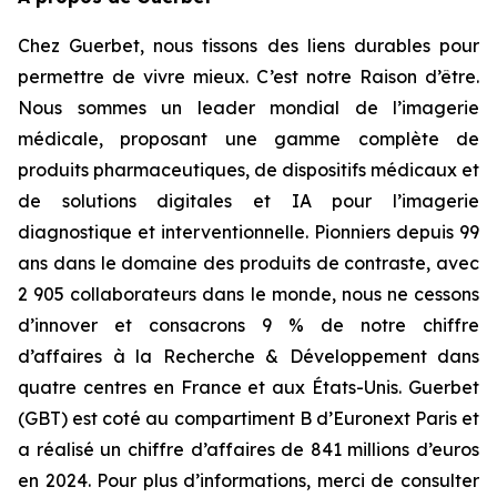
Chez Guerbet, nous tissons des liens durables pour
permettre de vivre mieux. C’est notre Raison d’être.
Nous sommes un leader mondial de l’imagerie
médicale, proposant une gamme complète de
produits pharmaceutiques, de dispositifs médicaux et
de solutions digitales et IA pour l’imagerie
diagnostique et interventionnelle. Pionniers depuis 99
ans dans le domaine des produits de contraste, avec
2 905 collaborateurs dans le monde, nous ne cessons
d’innover et consacrons 9 % de notre chiffre
d’affaires à la Recherche & Développement dans
quatre centres en France et aux États-Unis. Guerbet
(GBT) est coté au compartiment B d’Euronext Paris et
a réalisé un chiffre d’affaires de 841 millions d’euros
en 2024. Pour plus d’informations, merci de consulter