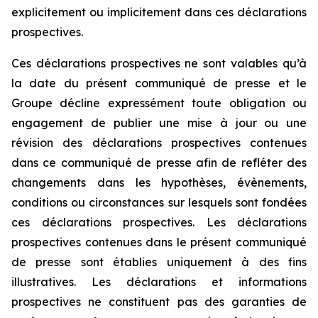
explicitement ou implicitement dans ces déclarations
prospectives.
Ces déclarations prospectives ne sont valables qu’à
la date du présent communiqué de presse et le
Groupe décline expressément toute obligation ou
engagement de publier une mise à jour ou une
révision des déclarations prospectives contenues
dans ce communiqué de presse afin de refléter des
changements dans les hypothèses, évènements,
conditions ou circonstances sur lesquels sont fondées
ces déclarations prospectives. Les déclarations
prospectives contenues dans le présent communiqué
de presse sont établies uniquement à des fins
illustratives. Les déclarations et informations
prospectives ne constituent pas des garanties de