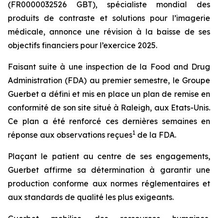
(FR0000032526 GBT), spécialiste mondial des
produits de contraste et solutions pour l’imagerie
médicale, annonce une révision à la baisse de ses
objectifs financiers pour l’exercice 2025.
Faisant suite à une inspection de la Food and Drug
Administration (FDA) au premier semestre, le Groupe
Guerbet a défini et mis en place un plan de remise en
conformité de son site situé à Raleigh, aux Etats-Unis.
Ce plan a été renforcé ces dernières semaines en
1
réponse aux observations reçues
de la FDA.
Plaçant le patient au centre de ses engagements,
Guerbet affirme sa détermination à garantir une
production conforme aux normes réglementaires et
aux standards de qualité les plus exigeants.