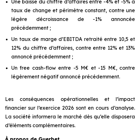
Une baisse du chiffre d’affaires entre -4% et -5% à
taux de change et périmètre constant, contre une
légère décroissance de -1% annoncée
précédemment ;
Un taux de marge d’EBITDA retraité entre 10,5 et
12% du chiffre d’affaires, contre entre 12% et 13%
annoncé précédemment ;
Un free cash-flow entre -5 M€ et -15 M€, contre
légèrement négatif annoncé précédemment.
Les conséquences opérationnelles et l’impact
financier sur l’exercice 2026 sont en cours d’analyse.
La société informera le marché dès qu’elle disposera
d’éléments complémentaires.
À propos de Guerbet