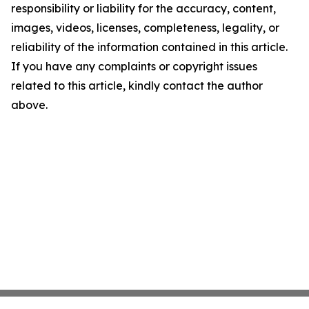
responsibility or liability for the accuracy, content,
images, videos, licenses, completeness, legality, or
reliability of the information contained in this article.
If you have any complaints or copyright issues
related to this article, kindly contact the author
above.