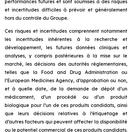
performances futures et sont soumises à des risques
et incertitudes difficiles à prévoir et généralement
hors du contrôle du Groupe.
Ces risques et incertitudes comprennent notamment
les incertitudes inhérentes à la recherche et
développement, les futures données cliniques et
analyses, y compris postérieures à la mise sur le
marché, les décisions des autorités réglementaires,
telles que la
Food and Drug Administration
ou
l’
European Medicines Agency
, d’approbation ou non,
et à quelle date, de la demande de dépôt d’un
médicament, d’un procédé ou d’un produit
biologique pour l’un de ces produits candidats, ainsi
que leurs décisions relatives à l’étiquetage et
d’autres facteurs qui peuvent affecter la disponibilité
ou le potentiel commercial de ces produits candidats.