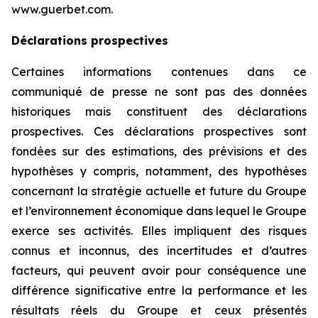
www.guerbet.com.
Déclarations prospectives
Certaines informations contenues dans ce
communiqué de presse ne sont pas des données
historiques mais constituent des déclarations
prospectives. Ces déclarations prospectives sont
fondées sur des estimations, des prévisions et des
hypothèses y compris, notamment, des hypothèses
concernant la stratégie actuelle et future du Groupe
et l’environnement économique dans lequel le Groupe
exerce ses activités. Elles impliquent des risques
connus et inconnus, des incertitudes et d’autres
facteurs, qui peuvent avoir pour conséquence une
différence significative entre la performance et les
résultats réels du Groupe et ceux présentés