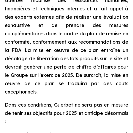
Guerbet mobilise des ressources humaines,
financières et techniques internes et a fait appel à
des experts externes afin de réaliser une évaluation
exhaustive et de prendre des mesures
complémentaires dans le cadre du plan de remise en
conformité, conformément aux recommandations de
la FDA. La mise en œuvre de ce plan entraîne un
décalage de libération des lots produits sur le site et
devrait générer une perte de chiffre d’affaires pour
le Groupe sur l’exercice 2025. De surcroît, la mise en
œuvre de ce plan se traduira par des coûts
exceptionnels.
Dans ces conditions, Guerbet ne sera pas en mesure
de tenir ses objectifs pour 2025 et anticipe désormais
: