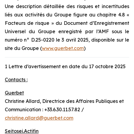
Une description détaillée des risques et incertitudes
liés aux activités du Groupe figure au chapitre 4.8 «
Facteurs de risque » du Document d’Enregistrement
Universel du Groupe enregistré par l’AMF sous le
numéro n° D.25-0220 le 3 avril 2025, disponible sur le
site du Groupe (
www.guerbet.com
)
1 Lettre d’avertissement en date du 17 octobre 2025
Contacts :
Guerbet
Christine Allard, Directrice des Affaires Publiques et
Communication : +33.6.30.11.57.82 /
christine.allard@guerbet.com
Seitosei.Actifin